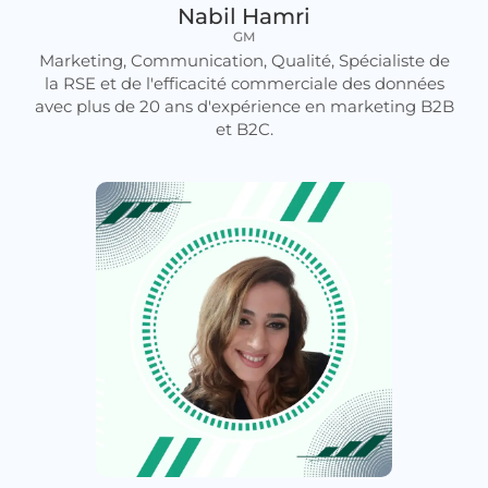
Nabil Hamri
GM
Marketing, Communication, Qualité, Spécialiste de
la RSE et de l'efficacité commerciale des données
avec plus de 20 ans d'expérience en marketing B2B
et B2C.