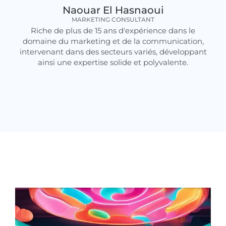
Naouar El Hasnaoui
MARKETING CONSULTANT
Riche de plus de 15 ans d'expérience dans le
domaine du marketing et de la communication,
intervenant dans des secteurs variés, développant
ainsi une expertise solide et polyvalente.