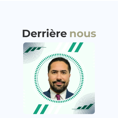
Derrière
nous