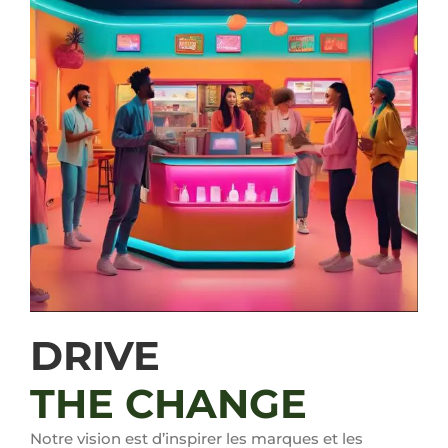
DRIVE
THE CHANGE
Notre vision est d’inspirer les marques et les