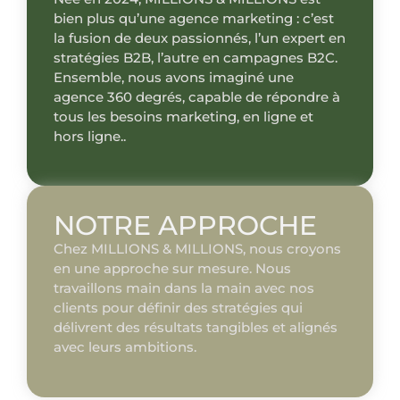
bien plus qu’une agence marketing : c’est
la fusion de deux passionnés, l’un expert en
stratégies B2B, l’autre en campagnes B2C.
Ensemble, nous avons imaginé une
agence 360 degrés, capable de répondre à
tous les besoins marketing, en ligne et
hors ligne..
NOTRE APPROCHE
Chez MILLIONS & MILLIONS, nous croyons
en une approche sur mesure. Nous
travaillons main dans la main avec nos
clients pour définir des stratégies qui
délivrent des résultats tangibles et alignés
avec leurs ambitions.