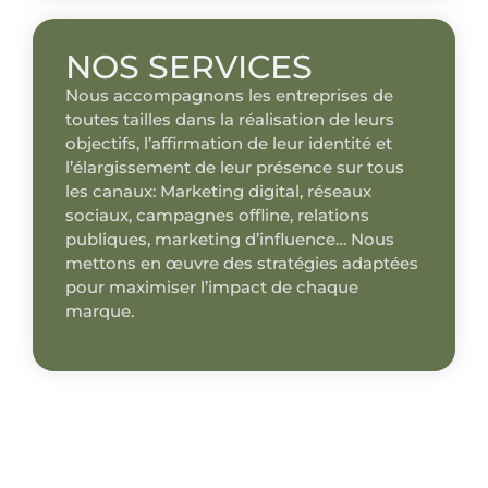
NOS SERVICES
Nous accompagnons les entreprises de
toutes tailles dans la réalisation de leurs
objectifs, l’affirmation de leur identité et
l’élargissement de leur présence sur tous
les canaux: Marketing digital, réseaux
sociaux, campagnes offline, relations
publiques, marketing d’influence… Nous
mettons en œuvre des stratégies adaptées
pour maximiser l’impact de chaque
marque.