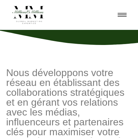
RELATIONS PUBLIQUES &
PARTENARIATS
Nous développons votre
réseau en établissant des
collaborations stratégiques
et en gérant vos relations
avec les médias,
influenceurs et partenaires
clés pour maximiser votre