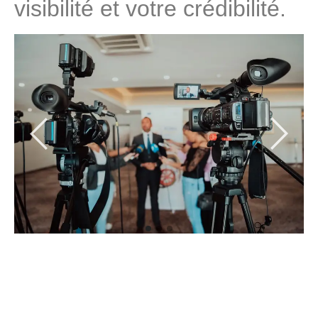
visibilité et votre crédibilité.